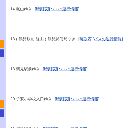
14 梶山ゆき
[時刻表]
[バスの運行情報]
13 ( 鶴見駅前 経由 ) 鶴見郵便局ゆき
[時刻表]
[バスの運行情報]
13 鶴見駅前ゆき
[時刻表]
[バスの運行情報]
29 子安小学校入口ゆき
[時刻表]
[バスの運行情報]