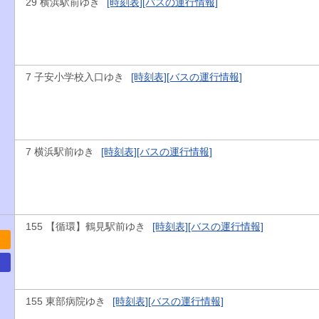
29 横浜駅前ゆき
[時刻表]
[バスの運行情報]
7 子安小学校入口ゆき
[時刻表]
[バスの運行情報]
7 横浜駅前ゆき
[時刻表]
[バスの運行情報]
155 【循環】鶴見駅前ゆき
[時刻表]
[バスの運行情報]
155 東部病院ゆき
[時刻表]
[バスの運行情報]