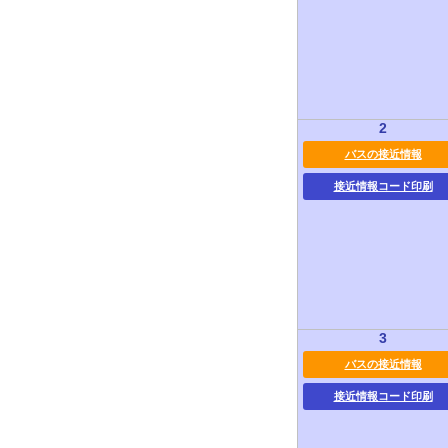
2
バスの接近情報
接近情報コード印刷
3
バスの接近情報
接近情報コード印刷