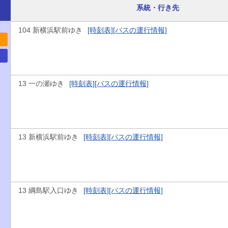
系統・行き先
104 新横浜駅前ゆき
[時刻表]
[バスの運行情報]
13 一の瀬ゆき
[時刻表]
[バスの運行情報]
13 新横浜駅前ゆき
[時刻表]
[バスの運行情報]
13 綱島駅入口ゆき
[時刻表]
[バスの運行情報]