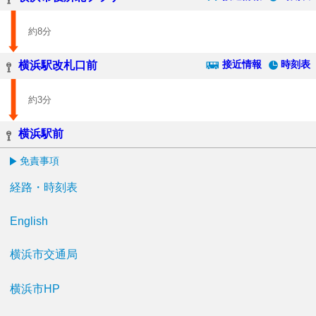
約8分
接近情報
時刻表
横浜駅改札口前
約3分
横浜駅前
免責事項
経路・時刻表
English
横浜市交通局
横浜市HP