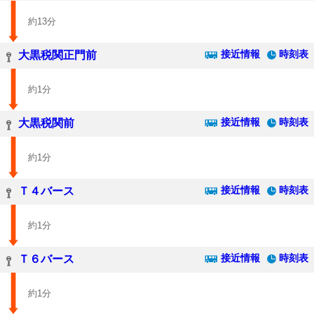
約13分
接近情報
時刻表
大黒税関正門前
約1分
接近情報
時刻表
大黒税関前
約1分
接近情報
時刻表
Ｔ４バース
約1分
接近情報
時刻表
Ｔ６バース
約1分