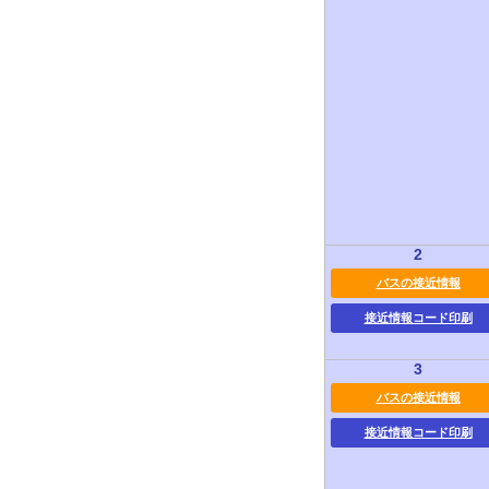
2
バスの接近情報
接近情報コード印刷
3
バスの接近情報
接近情報コード印刷