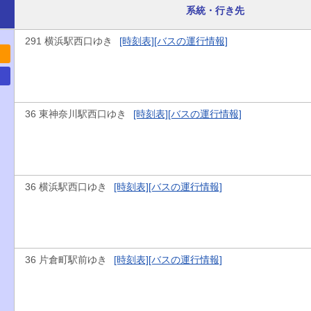
系統・行き先
291 横浜駅西口ゆき
[時刻表]
[バスの運行情報]
36 東神奈川駅西口ゆき
[時刻表]
[バスの運行情報]
36 横浜駅西口ゆき
[時刻表]
[バスの運行情報]
36 片倉町駅前ゆき
[時刻表]
[バスの運行情報]