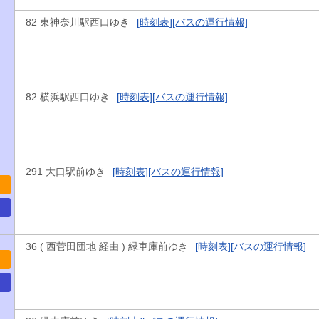
82 東神奈川駅西口ゆき
[時刻表]
[バスの運行情報]
82 横浜駅西口ゆき
[時刻表]
[バスの運行情報]
291 大口駅前ゆき
[時刻表]
[バスの運行情報]
36 ( 西菅田団地 経由 ) 緑車庫前ゆき
[時刻表]
[バスの運行情報]