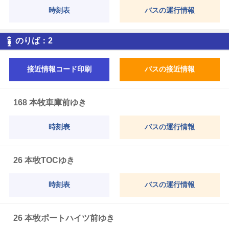
時刻表
バスの運行情報
2
のりば：
2
接近情報コード印刷
バスの接近情報
168 本牧車庫前ゆき
時刻表
バスの運行情報
26 本牧TOCゆき
時刻表
バスの運行情報
26 本牧ポートハイツ前ゆき