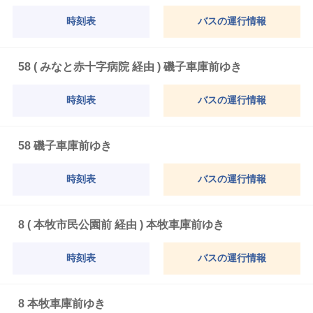
時刻表
バスの運行情報
58 ( みなと赤十字病院 経由 ) 磯子車庫前ゆき
時刻表
バスの運行情報
58 磯子車庫前ゆき
時刻表
バスの運行情報
8 ( 本牧市民公園前 経由 ) 本牧車庫前ゆき
時刻表
バスの運行情報
8 本牧車庫前ゆき