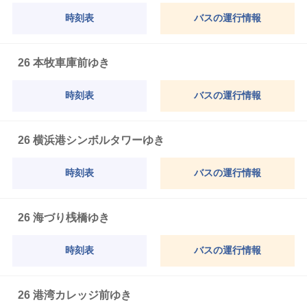
時刻表
バスの運行情報
26 本牧車庫前ゆき
時刻表
バスの運行情報
26 横浜港シンボルタワーゆき
時刻表
バスの運行情報
26 海づり桟橋ゆき
時刻表
バスの運行情報
26 港湾カレッジ前ゆき