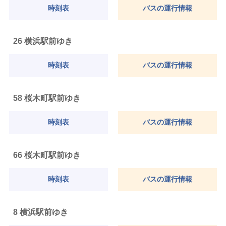
時刻表
バスの運行情報
26 横浜駅前ゆき
時刻表
バスの運行情報
58 桜木町駅前ゆき
時刻表
バスの運行情報
66 桜木町駅前ゆき
時刻表
バスの運行情報
8 横浜駅前ゆき