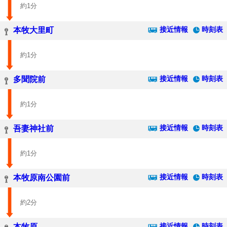
約1分
接近情報
時刻表
本牧大里町
約1分
接近情報
時刻表
多聞院前
約1分
接近情報
時刻表
吾妻神社前
約1分
接近情報
時刻表
本牧原南公園前
約2分
接近情報
時刻表
本牧原