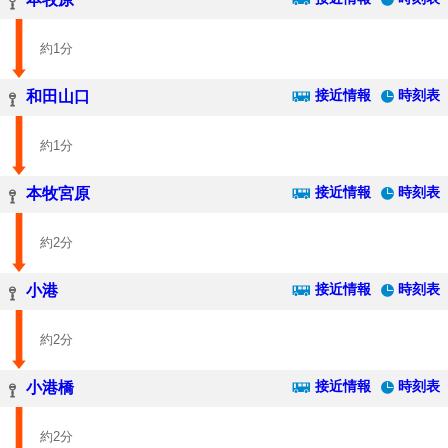
約1分
接近情報
時刻表
和田山口
約1分
接近情報
時刻表
本牧宮原
約2分
接近情報
時刻表
小港
約2分
接近情報
時刻表
小港橋
約2分