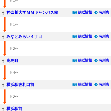
約1分
接近情報
時刻表
神奈川大学ＭＭキャンパス前
約1分
接近情報
時刻表
みなとみらい４丁目
約2分
接近情報
時刻表
高島町
約4分
接近情報
時刻表
横浜駅改札口前
約2分
横浜駅前