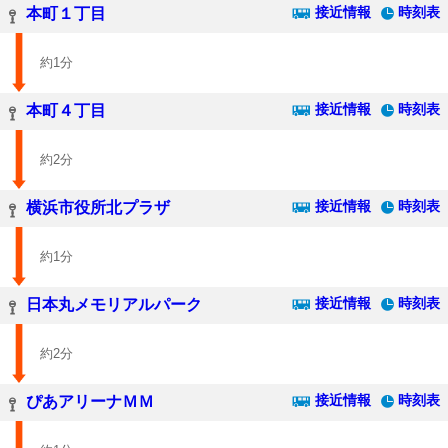
接近情報
時刻表
本町１丁目
約1分
接近情報
時刻表
本町４丁目
約2分
接近情報
時刻表
横浜市役所北プラザ
約1分
接近情報
時刻表
日本丸メモリアルパーク
約2分
接近情報
時刻表
ぴあアリーナＭＭ