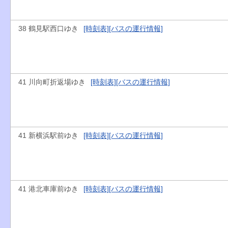
38 鶴見駅西口ゆき
[時刻表]
[バスの運行情報]
41 川向町折返場ゆき
[時刻表]
[バスの運行情報]
41 新横浜駅前ゆき
[時刻表]
[バスの運行情報]
41 港北車庫前ゆき
[時刻表]
[バスの運行情報]