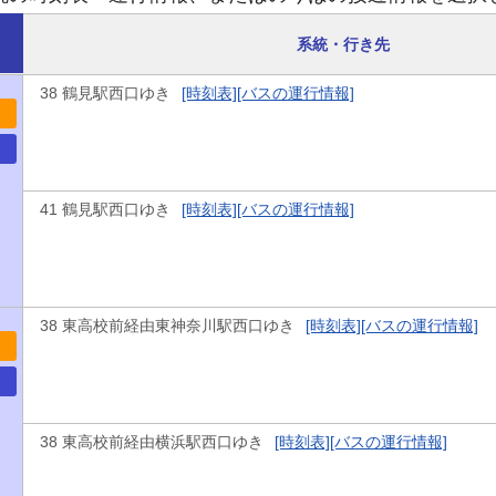
系統・行き先
38 鶴見駅西口ゆき
[時刻表]
[バスの運行情報]
41 鶴見駅西口ゆき
[時刻表]
[バスの運行情報]
38 東高校前経由東神奈川駅西口ゆき
[時刻表]
[バスの運行情報]
38 東高校前経由横浜駅西口ゆき
[時刻表]
[バスの運行情報]