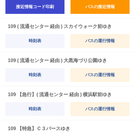
接近情報コード印刷
バスの接近情報
109 ( 流通センター 経由 ) スカイウォーク前ゆき
時刻表
バスの運行情報
109 ( 流通センター 経由 ) 大黒海づり公園ゆき
時刻表
バスの運行情報
109 【急行】( 流通センター 経由 ) 横浜駅前ゆき
時刻表
バスの運行情報
109 【特急】Ｃ３バースゆき