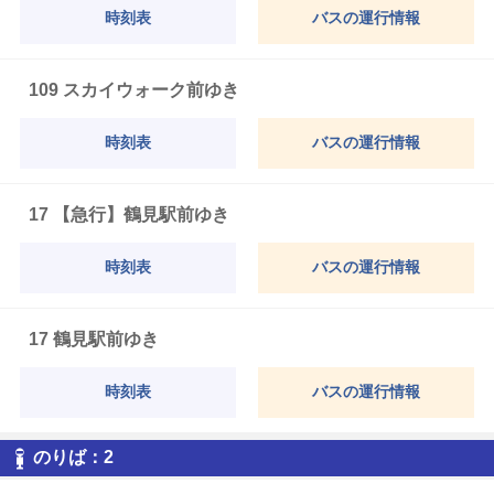
時刻表
バスの運行情報
109 スカイウォーク前ゆき
時刻表
バスの運行情報
17 【急行】鶴見駅前ゆき
時刻表
バスの運行情報
17 鶴見駅前ゆき
時刻表
バスの運行情報
2
のりば：
2