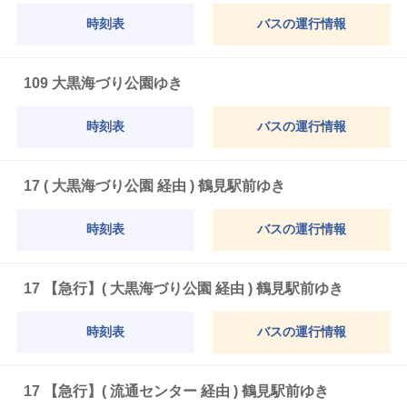
時刻表
バスの運行情報
109 大黒海づり公園ゆき
時刻表
バスの運行情報
17 ( 大黒海づり公園 経由 ) 鶴見駅前ゆき
時刻表
バスの運行情報
17 【急行】( 大黒海づり公園 経由 ) 鶴見駅前ゆき
時刻表
バスの運行情報
17 【急行】( 流通センター 経由 ) 鶴見駅前ゆき